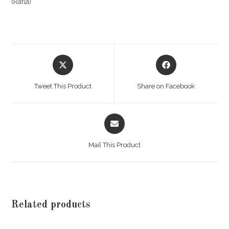
(Rafla)
Tweet This Product
Share on Facebook
Mail This Product
Related products