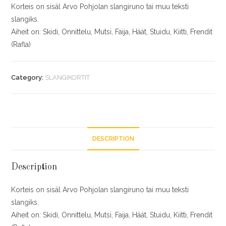
Korteis on sisäl Arvo Pohjolan slangiruno tai muu teksti
slangiks.
Aiheit on: Skidi, Onnittelu, Mutsi, Faija, Häät, Stuidu, Kiitti, Frendit
(Rafla)
Category:
SLANGIKORTIT
DESCRIPTION
Description
Korteis on sisäl Arvo Pohjolan slangiruno tai muu teksti
slangiks.
Aiheit on: Skidi, Onnittelu, Mutsi, Faija, Häät, Stuidu, Kiitti, Frendit