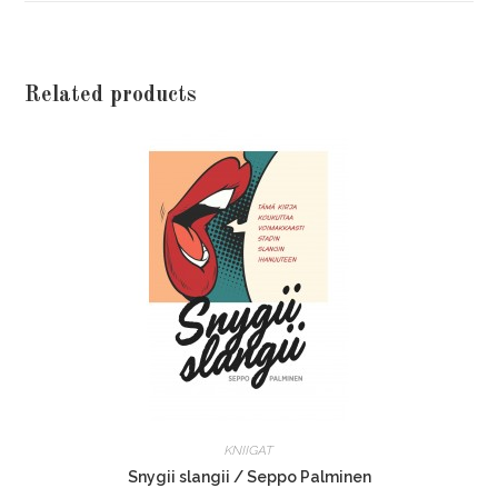
Related products
KNIIGAT
Snygii slangii / Seppo Palminen