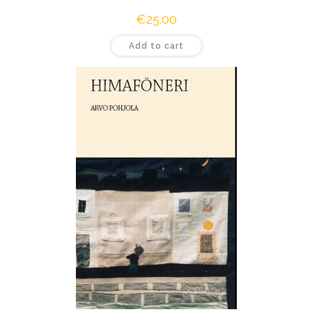
€
25.00
Add to cart