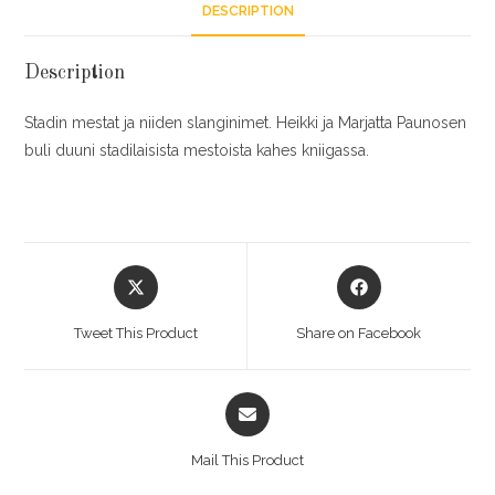
DESCRIPTION
Description
Stadin mestat ja niiden slanginimet. Heikki ja Marjatta Paunosen
buli duuni stadilaisista mestoista kahes kniigassa.
Tweet This Product
Share on Facebook
Mail This Product